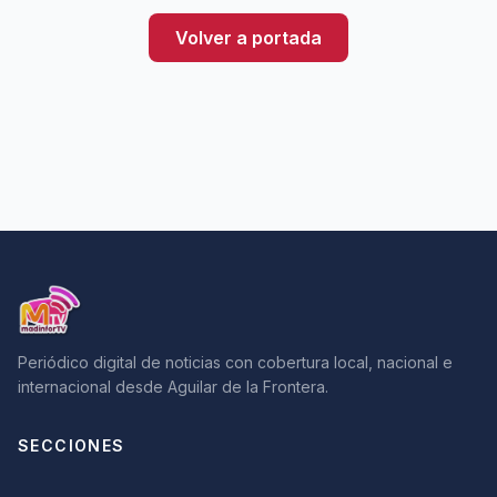
Volver a portada
Periódico digital de noticias con cobertura local, nacional e
internacional desde Aguilar de la Frontera.
SECCIONES