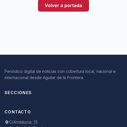
Volver a portada
Periódico digital de noticias con cobertura local, nacional e
internacional desde Aguilar de la Frontera.
SECCIONES
CONTACTO
C/Andalucía, 13