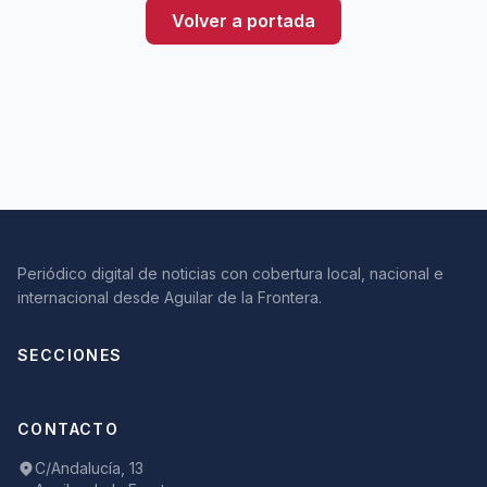
Volver a portada
Periódico digital de noticias con cobertura local, nacional e
internacional desde Aguilar de la Frontera.
SECCIONES
CONTACTO
C/Andalucía, 13