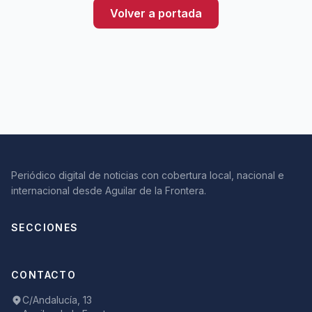
Volver a portada
Periódico digital de noticias con cobertura local, nacional e
internacional desde Aguilar de la Frontera.
SECCIONES
CONTACTO
C/Andalucía, 13