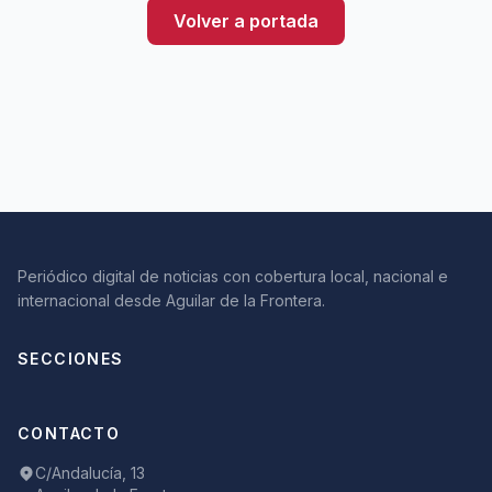
Volver a portada
Periódico digital de noticias con cobertura local, nacional e
internacional desde Aguilar de la Frontera.
SECCIONES
CONTACTO
C/Andalucía, 13