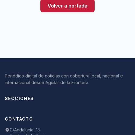
Volver a portada
Periódico digital de noticias con cobertura local, nacional e
internacional desde Aguilar de la Frontera.
SECCIONES
CONTACTO
C/Andalucía, 13