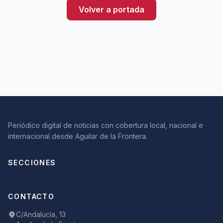
Volver a portada
Periódico digital de noticias con cobertura local, nacional e
internacional desde Aguilar de la Frontera.
SECCIONES
CONTACTO
C/Andalucía, 13