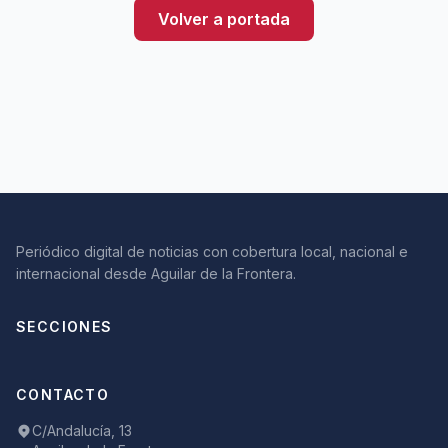
Volver a portada
Periódico digital de noticias con cobertura local, nacional e
internacional desde Aguilar de la Frontera.
SECCIONES
CONTACTO
C/Andalucía, 13