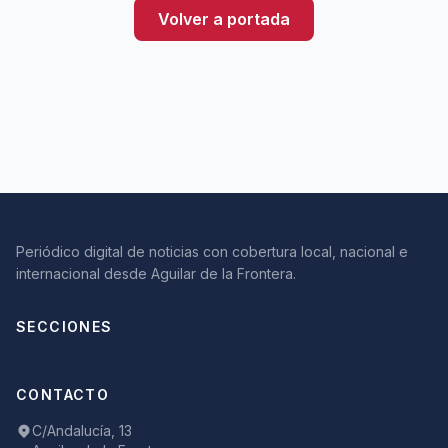
Volver a portada
Periódico digital de noticias con cobertura local, nacional e
internacional desde Aguilar de la Frontera.
SECCIONES
CONTACTO
C/Andalucía, 13