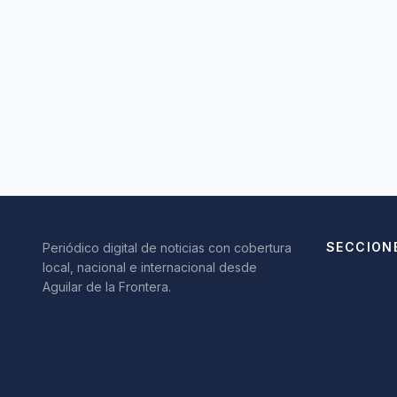
SECCION
Periódico digital de noticias con cobertura
local, nacional e internacional desde
Aguilar de la Frontera.