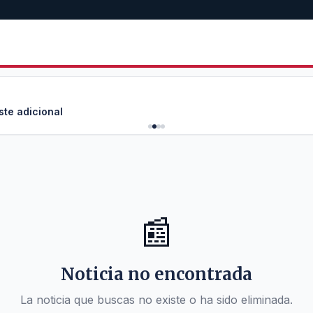
ste adicional
📰
Noticia no encontrada
La noticia que buscas no existe o ha sido eliminada.