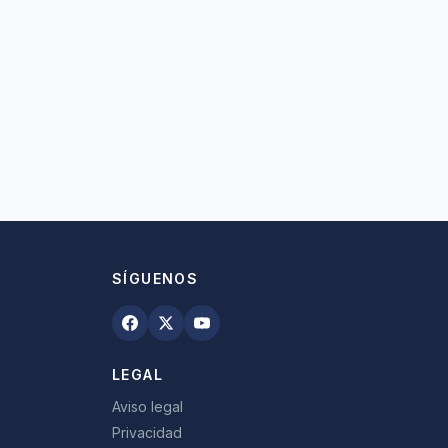
SÍGUENOS
LEGAL
Aviso legal
Privacidad