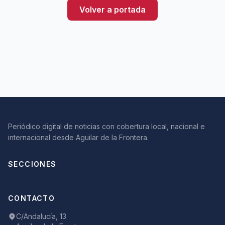
Volver a portada
Periódico digital de noticias con cobertura local, nacional e
internacional desde Aguilar de la Frontera.
SECCIONES
CONTACTO
C/Andalucía, 13