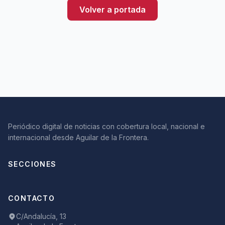
Volver a portada
Periódico digital de noticias con cobertura local, nacional e
internacional desde Aguilar de la Frontera.
SECCIONES
CONTACTO
C/Andalucía, 13