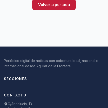
Volver a portada
Periódico digital de noticias con cobertura local, nacional e
internacional desde Aguilar de la Frontera.
SECCIONES
CONTACTO
C/Andalucía, 13