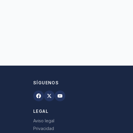
SÍGUENOS
LEGAL
Aviso legal
Privacidad