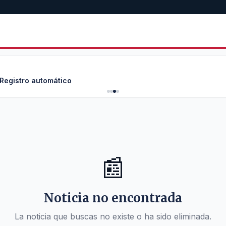
 Registro automático
📰
Noticia no encontrada
La noticia que buscas no existe o ha sido eliminada.