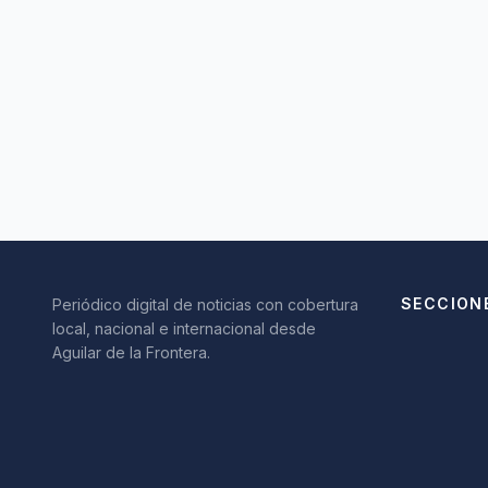
SECCION
Periódico digital de noticias con cobertura
local, nacional e internacional desde
Aguilar de la Frontera.