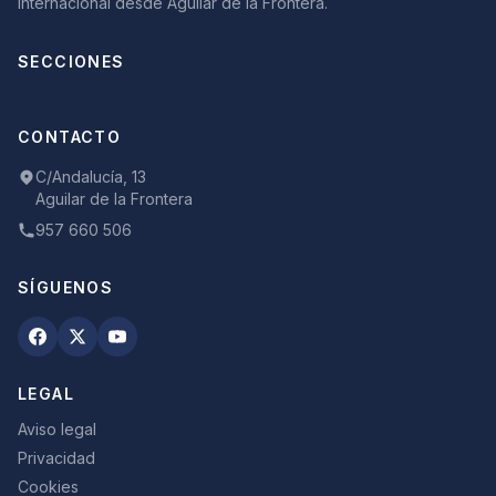
internacional desde Aguilar de la Frontera.
SECCIONES
CONTACTO
C/Andalucía, 13
Aguilar de la Frontera
957 660 506
SÍGUENOS
LEGAL
Aviso legal
Privacidad
Cookies