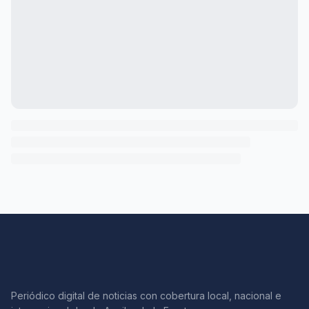
Periódico digital de noticias con cobertura local, nacional e