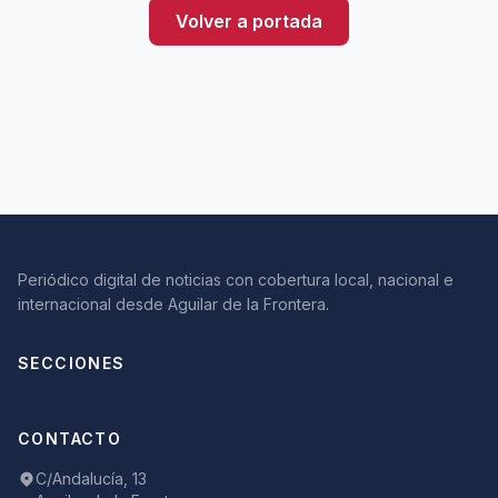
Volver a portada
Periódico digital de noticias con cobertura local, nacional e
internacional desde Aguilar de la Frontera.
SECCIONES
CONTACTO
C/Andalucía, 13