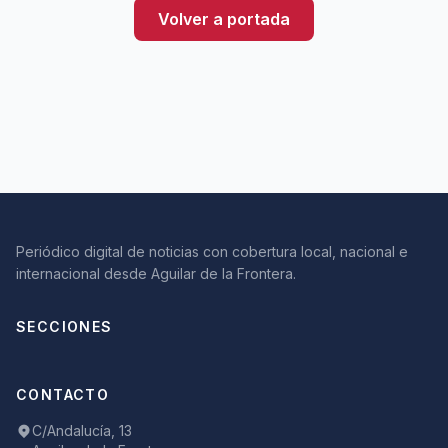
Volver a portada
Periódico digital de noticias con cobertura local, nacional e
internacional desde Aguilar de la Frontera.
SECCIONES
CONTACTO
C/Andalucía, 13