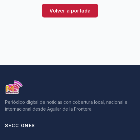
Volver a portada
Periódico digital de noticias con cobertura local, nacional e
internacional desde Aguilar de la Frontera.
SECCIONES