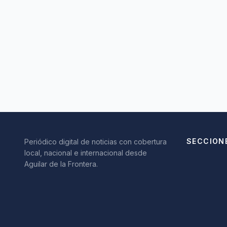
SECCION
Periódico digital de noticias con cobertura
local, nacional e internacional desde
Aguilar de la Frontera.