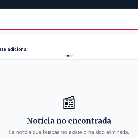
ste adicional
📰
Noticia no encontrada
La noticia que buscas no existe o ha sido eliminada.