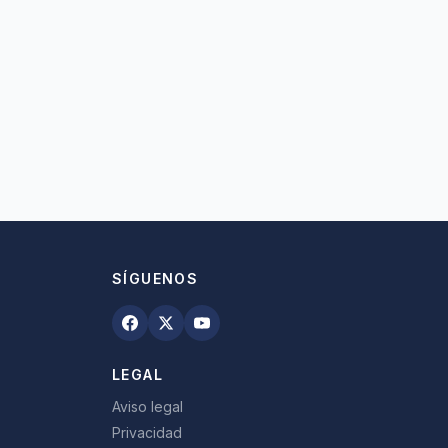
SÍGUENOS
LEGAL
Aviso legal
Privacidad