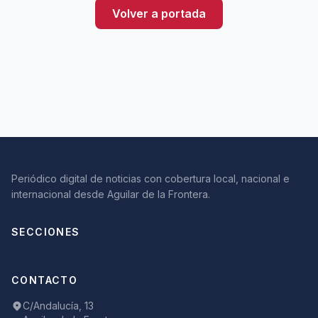
Volver a portada
Periódico digital de noticias con cobertura local, nacional e
internacional desde Aguilar de la Frontera.
SECCIONES
CONTACTO
C/Andalucía, 13