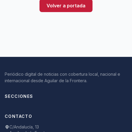
Volver a portada
Periódico digital de noticias con cobertura local, nacional e
internacional desde Aguilar de la Frontera.
SECCIONES
CONTACTO
C/Andalucía, 13