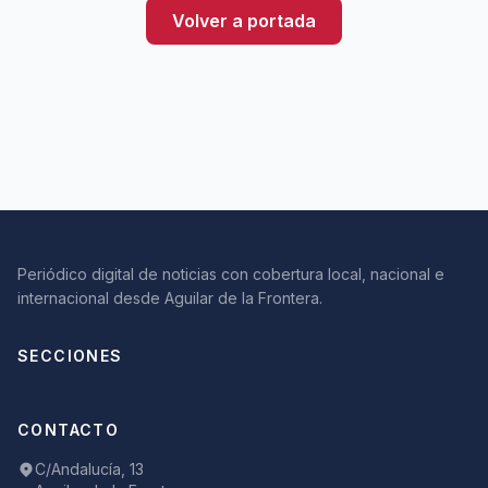
Volver a portada
Periódico digital de noticias con cobertura local, nacional e
internacional desde Aguilar de la Frontera.
SECCIONES
CONTACTO
C/Andalucía, 13