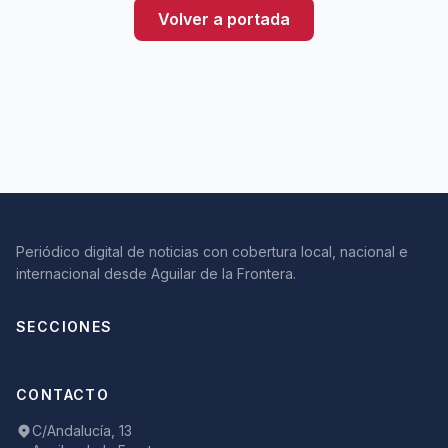
Volver a portada
Periódico digital de noticias con cobertura local, nacional e
internacional desde Aguilar de la Frontera.
SECCIONES
CONTACTO
C/Andalucía, 13