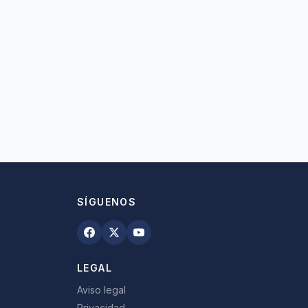
SÍGUENOS
LEGAL
Aviso legal
Privacidad