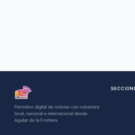
SECCION
Periódico digital de noticias con cobertura
local, nacional e internacional desde
Aguilar de la Frontera.