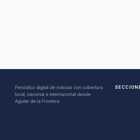
SECCION
Periódico digital de noticias con cobertura
local, nacional e internacional desde
Aguilar de la Frontera.