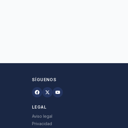
SÍGUENOS
LEGAL
Aviso legal
Privacidad