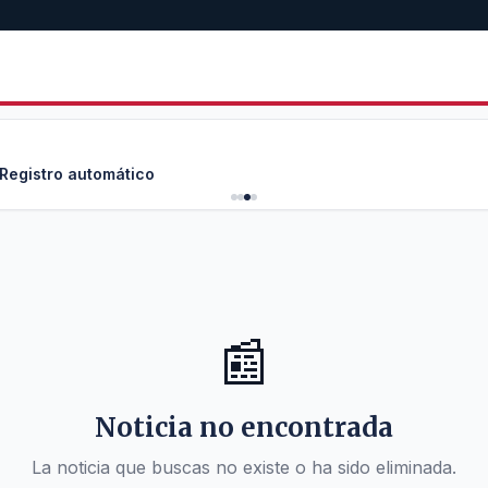
 Registro automático
📰
Noticia no encontrada
La noticia que buscas no existe o ha sido eliminada.