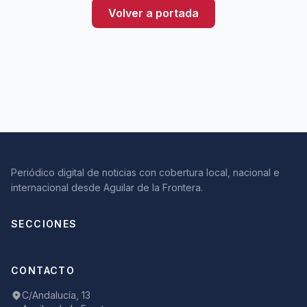
Volver a portada
Periódico digital de noticias con cobertura local, nacional e
internacional desde Aguilar de la Frontera.
SECCIONES
CONTACTO
C/Andalucía, 13