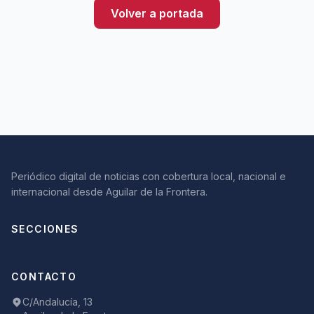
Volver a portada
Periódico digital de noticias con cobertura local, nacional e
internacional desde Aguilar de la Frontera.
SECCIONES
CONTACTO
C/Andalucía, 13