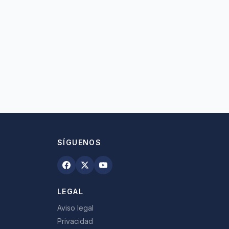
SÍGUENOS
LEGAL
Aviso legal
Privacidad