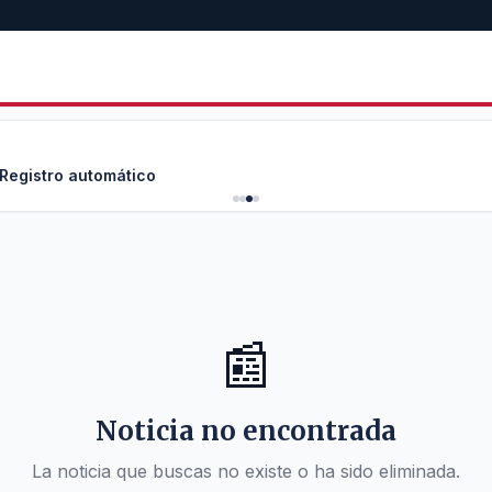
 Registro automático
📰
Noticia no encontrada
La noticia que buscas no existe o ha sido eliminada.