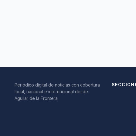
SECCION
Periódico digital de noticias con cobertura
local, nacional e internacional desde
Aguilar de la Frontera.