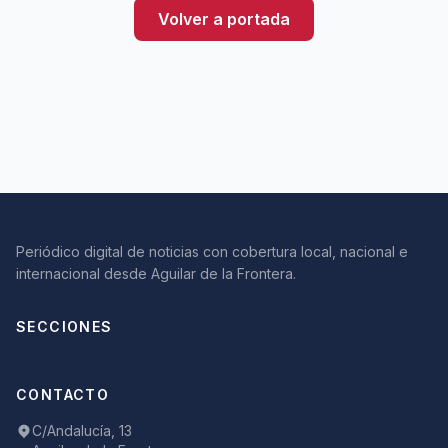
Volver a portada
Periódico digital de noticias con cobertura local, nacional e
internacional desde Aguilar de la Frontera.
SECCIONES
CONTACTO
C/Andalucía, 13