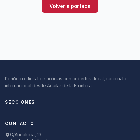
Volver a portada
Periódico digital de noticias con cobertura local, nacional e
internacional desde Aguilar de la Frontera.
SECCIONES
CONTACTO
C/Andalucía, 13