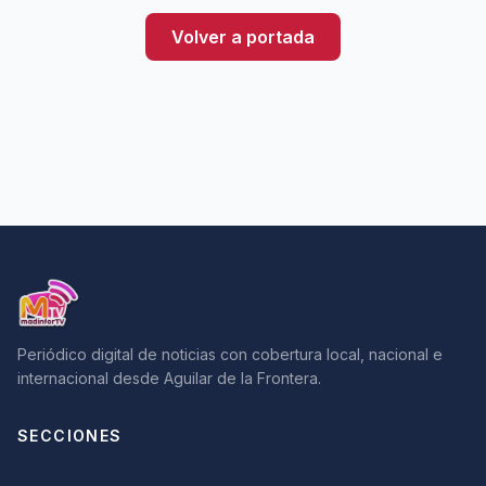
Volver a portada
Periódico digital de noticias con cobertura local, nacional e
internacional desde Aguilar de la Frontera.
SECCIONES