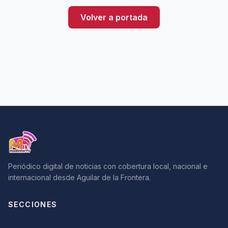
Volver a portada
Periódico digital de noticias con cobertura local, nacional e
internacional desde Aguilar de la Frontera.
SECCIONES