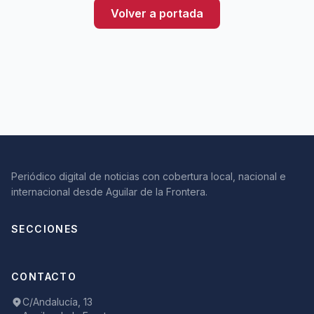
Volver a portada
Periódico digital de noticias con cobertura local, nacional e
internacional desde Aguilar de la Frontera.
SECCIONES
CONTACTO
C/Andalucía, 13