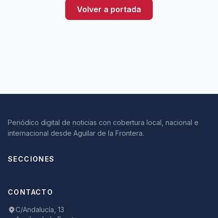
Volver a portada
Periódico digital de noticias con cobertura local, nacional e
internacional desde Aguilar de la Frontera.
SECCIONES
CONTACTO
C/Andalucía, 13