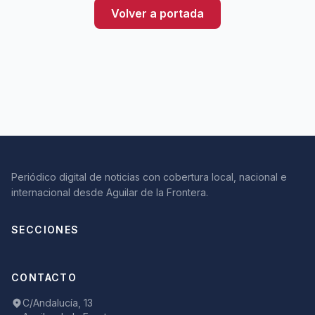
Volver a portada
Periódico digital de noticias con cobertura local, nacional e
internacional desde Aguilar de la Frontera.
SECCIONES
CONTACTO
C/Andalucía, 13