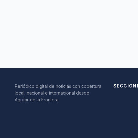
SECCION
Periódico digital de noticias con cobertura
local, nacional e internacional desde
Aguilar de la Frontera.