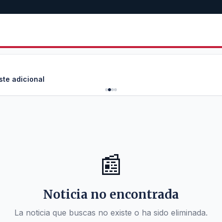
ste adicional
📰
Noticia no encontrada
La noticia que buscas no existe o ha sido eliminada.