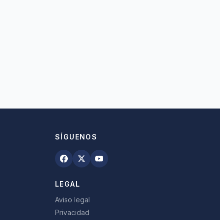
SÍGUENOS
LEGAL
Aviso legal
Privacidad