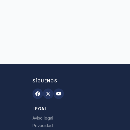
SÍGUENOS
LEGAL
Aviso legal
Privacidad