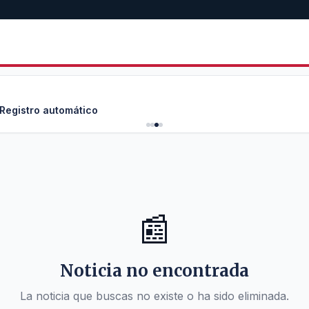
 Registro automático
📰
Noticia no encontrada
La noticia que buscas no existe o ha sido eliminada.