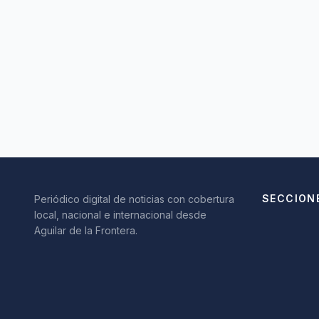
SECCION
Periódico digital de noticias con cobertura
local, nacional e internacional desde
Aguilar de la Frontera.