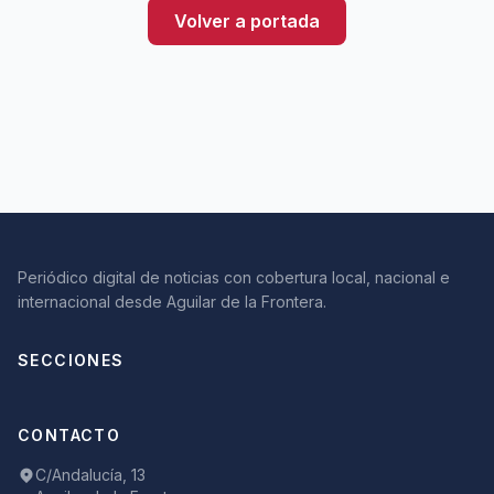
Volver a portada
Periódico digital de noticias con cobertura local, nacional e
internacional desde Aguilar de la Frontera.
SECCIONES
CONTACTO
C/Andalucía, 13