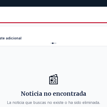
ste adicional
📰
Noticia no encontrada
La noticia que buscas no existe o ha sido eliminada.