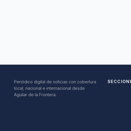
SECCION
Periódico digital de noticias con cobertura
local, nacional e internacional desde
Aguilar de la Frontera.