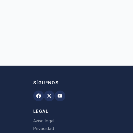
SÍGUENOS
LEGAL
Aviso legal
Privacidad