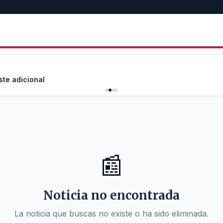
ste adicional
📰
Noticia no encontrada
La noticia que buscas no existe o ha sido eliminada.