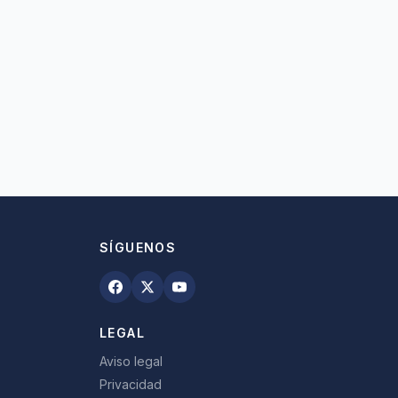
SÍGUENOS
LEGAL
Aviso legal
Privacidad