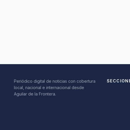
SECCION
Periódico digital de noticias con cobertura
local, nacional e internacional desde
Aguilar de la Frontera.