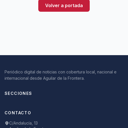
Volver a portada
Periódico digital de noticias con cobertura local, nacional e
internacional desde Aguilar de la Frontera.
SECCIONES
CONTACTO
C/Andalucía, 13