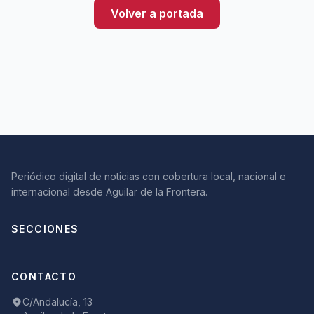
Volver a portada
Periódico digital de noticias con cobertura local, nacional e
internacional desde Aguilar de la Frontera.
SECCIONES
CONTACTO
C/Andalucía, 13