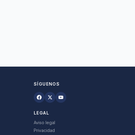
SÍGUENOS
LEGAL
Aviso legal
Privacidad