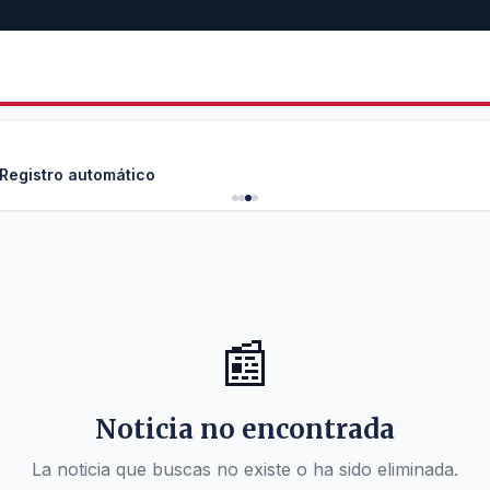
 Registro automático
📰
Noticia no encontrada
La noticia que buscas no existe o ha sido eliminada.