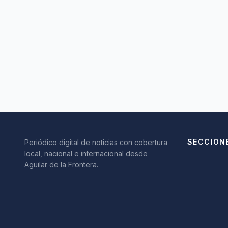
SECCION
Periódico digital de noticias con cobertura
local, nacional e internacional desde
Aguilar de la Frontera.