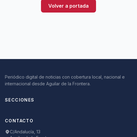
Volver a portada
Periódico digital de noticias con cobertura local, nacional e
internacional desde Aguilar de la Frontera.
SECCIONES
CONTACTO
C/Andalucía, 13