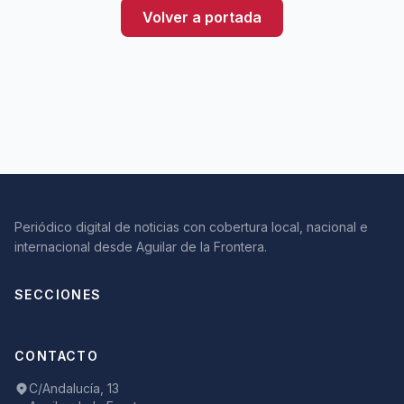
Volver a portada
Periódico digital de noticias con cobertura local, nacional e
internacional desde Aguilar de la Frontera.
SECCIONES
CONTACTO
C/Andalucía, 13