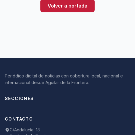
Volver a portada
Periódico digital de noticias con cobertura local, nacional e
internacional desde Aguilar de la Frontera.
SECCIONES
CONTACTO
C/Andalucía, 13