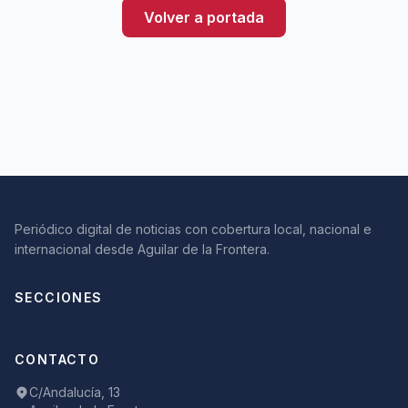
Volver a portada
Periódico digital de noticias con cobertura local, nacional e
internacional desde Aguilar de la Frontera.
SECCIONES
CONTACTO
C/Andalucía, 13