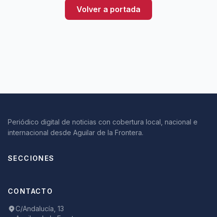
Volver a portada
Periódico digital de noticias con cobertura local, nacional e
internacional desde Aguilar de la Frontera.
SECCIONES
CONTACTO
C/Andalucía, 13