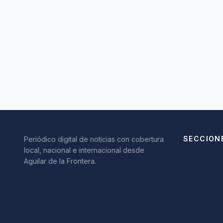
SECCION
Periódico digital de noticias con cobertura
local, nacional e internacional desde
Aguilar de la Frontera.