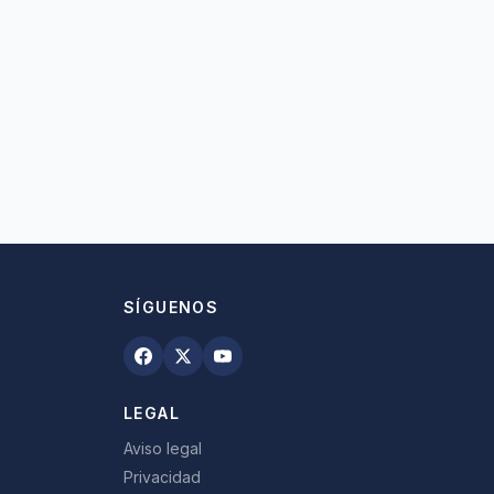
SÍGUENOS
LEGAL
Aviso legal
Privacidad