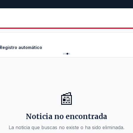
 Registro automático
📰
Noticia no encontrada
La noticia que buscas no existe o ha sido eliminada.