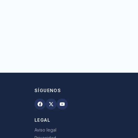
SÍGUENOS
LEGAL
Aviso legal
Privacidad