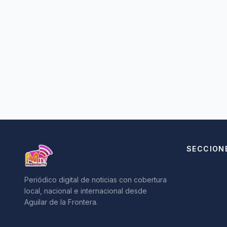
SECCION
Periódico digital de noticias con cobertura
local, nacional e internacional desde
Aguilar de la Frontera.